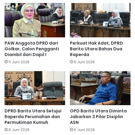
PAW Anggota DPRD dari
Perkuat Hak Adat, DPRD
Golkar, Calon Pengganti
Barito Utara Bahas Dua
Diambil dari Dapil I
Raperda
11 Juni 2026
9 Juni 2026
DPRD Barito Utara Setujui
OPD Barito Utara Diminta
Raperda Perumahan dan
Jabarkan 3 Pilar Disiplin
Permukiman Kumuh
ASN
9 Juni 2026
6 Juni 2026