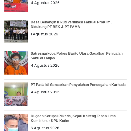
4 Agustus 2026
Desa Benangin II Ikuti Verifikasi Faktual ProKlim,
Didukung PT BEK & PT PAMA
1 Agustus 2026
Satresnarkoba Polres Barito Utara Gagalkan Penjualan
Sabu di Lanjas
4 Agustus 2026
PT Pada Idi Gencarkan Penyuluhan Pencegahan Karhutla
4 Agustus 2026
Dugaan Korupsi Pilkada, Kejati Kalteng Tahan Lima
Komisioner KPU Kotim
6 Agustus 2026