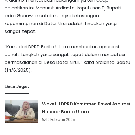
pelantikan ini. Menurut Ardianto, keputusan Pj Bupati
Indra Gunawan untuk mengisi kekosongan
kepemimpinan di Datai Nirui adalah tindakan yang
sangat tepat.
“Kami dari DPRD Barito Utara memberikan apresiasi
penuh. Langkah yang sangat tepat dalam mengatasi
permasalahan di Desa Datai Nirui, ” kata Ardianto, Sabtu
(14/6/2025).
Baca Juga :
Waket II DPRD Komitmen Kawal Aspirasi
Honorer Barito Utara
12 Februari 2025