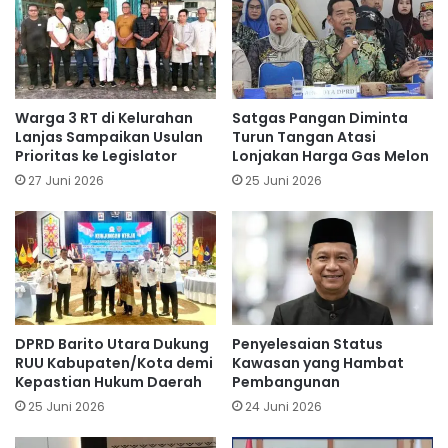
Warga 3 RT di Kelurahan
Satgas Pangan Diminta
Lanjas Sampaikan Usulan
Turun Tangan Atasi
Prioritas ke Legislator
Lonjakan Harga Gas Melon
27 Juni 2026
25 Juni 2026
DPRD Barito Utara Dukung
Penyelesaian Status
RUU Kabupaten/Kota demi
Kawasan yang Hambat
Kepastian Hukum Daerah
Pembangunan
25 Juni 2026
24 Juni 2026