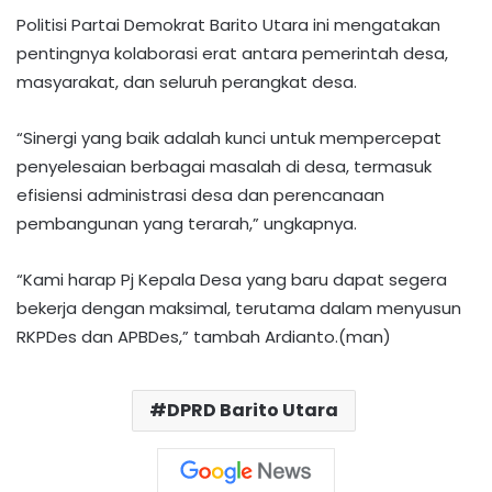
Politisi Partai Demokrat Barito Utara ini mengatakan
pentingnya kolaborasi erat antara pemerintah desa,
masyarakat, dan seluruh perangkat desa.
“Sinergi yang baik adalah kunci untuk mempercepat
penyelesaian berbagai masalah di desa, termasuk
efisiensi administrasi desa dan perencanaan
pembangunan yang terarah,” ungkapnya.
“Kami harap Pj Kepala Desa yang baru dapat segera
bekerja dengan maksimal, terutama dalam menyusun
RKPDes dan APBDes,” tambah Ardianto.(man)
DPRD Barito Utara