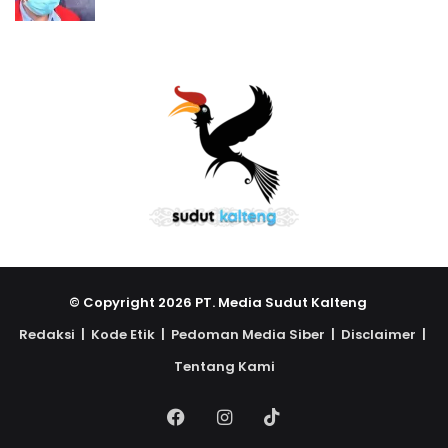
© Copyright 2026 PT. Media Sudut Kalteng
Redaksi |
Kode Etik |
Pedoman Media Siber |
Disclaimer |
Tentang Kami
Facebook
Instagram
TikTok