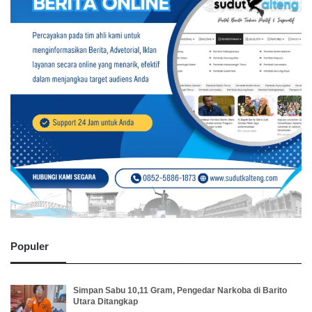
Populer
Simpan Sabu 10,11 Gram, Pengedar Narkoba di Barito
Utara Ditangkap