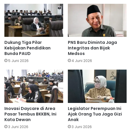
Dukung Tiga Pilar
PNS Baru Diminta Jaga
Kebijakan Pendidikan
Integritas dan Bijak
Bunda PAUD
Medsos
5 Juni 2026
4 Juni 2026
Inovasi Daycare di Area
Legislator Perempuan Ini
Pasar Tembus BKKBN, Ini
Ajak Orang Tua Jaga Gizi
Kata Dewan
Anak
3 Juni 2026
3 Juni 2026