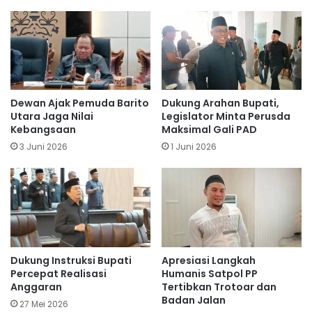
Dewan Ajak Pemuda Barito
Dukung Arahan Bupati,
Utara Jaga Nilai
Legislator Minta Perusda
Kebangsaan
Maksimal Gali PAD
3 Juni 2026
1 Juni 2026
Dukung Instruksi Bupati
Apresiasi Langkah
Percepat Realisasi
Humanis Satpol PP
Anggaran
Tertibkan Trotoar dan
Badan Jalan
27 Mei 2026