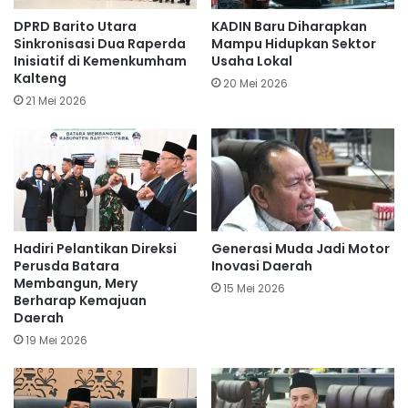
DPRD Barito Utara
KADIN Baru Diharapkan
Sinkronisasi Dua Raperda
Mampu Hidupkan Sektor
Inisiatif di Kemenkumham
Usaha Lokal
Kalteng
20 Mei 2026
21 Mei 2026
Hadiri Pelantikan Direksi
Generasi Muda Jadi Motor
Perusda Batara
Inovasi Daerah
Membangun, Mery
15 Mei 2026
Berharap Kemajuan
Daerah
19 Mei 2026