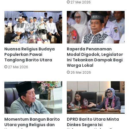
27 Mei 2026
Nuansa Religius Budaya
Raperda Penanaman
Populerkan Pawai
Modal Digodok, Legislator
Tanglong Barito Utara
Ini Tekankan Dampak Bagi
Warga Lokal
27 Mei 2026
26 Mei 2026
Momentum Bangun Barito
DPRD Barito Utara Minta
Utara yang Religius dan
Dinkes Segera Isi