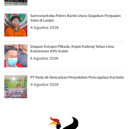
Satresnarkoba Polres Barito Utara Gagalkan Penjualan
Sabu di Lanjas
4 Agustus 2026
Dugaan Korupsi Pilkada, Kejati Kalteng Tahan Lima
Komisioner KPU Kotim
6 Agustus 2026
PT Pada Idi Gencarkan Penyuluhan Pencegahan Karhutla
4 Agustus 2026