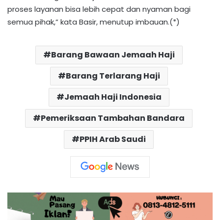
proses layanan bisa lebih cepat dan nyaman bagi
semua pihak,” kata Basir, menutup imbauan.(*)
Barang Bawaan Jemaah Haji
Barang Terlarang Haji
Jemaah Haji Indonesia
Pemeriksaan Tambahan Bandara
PPIH Arab Saudi