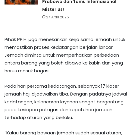
Prabowo dan Tamu Internasional
Misterius!
27 April 2025
Pihak PPIH juga menekankan kerja sama jemaah untuk
memastikan proses kedatangan berjalan lancar.
Jemaah diminta untuk memperhatikan perbedaan
antara barang yang boleh dibawa ke kabin dan yang
harus masuk bagasi.
Pada hari pertama kedatangan, sebanyak 17 kloter
jemaah haji dijadwalkan tiba. Dengan padatnya jadwal
kedatangan, kelancaran layanan sangat bergantung
pada kesiapan petugas dan kepatuhan jemaah
terhadap aturan yang berlaku.
“Kalau barang bawaan jemaah sudah sesuai aturan,