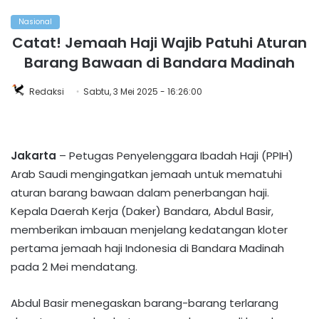
Nasional
Catat! Jemaah Haji Wajib Patuhi Aturan
Barang Bawaan di Bandara Madinah
Redaksi
Sabtu, 3 Mei 2025 - 16:26:00
Jakarta
– Petugas Penyelenggara Ibadah Haji (PPIH)
Arab Saudi mengingatkan jemaah untuk mematuhi
aturan barang bawaan dalam penerbangan haji.
Kepala Daerah Kerja (Daker) Bandara, Abdul Basir,
memberikan imbauan menjelang kedatangan kloter
pertama jemaah haji Indonesia di Bandara Madinah
pada 2 Mei mendatang.
Abdul Basir menegaskan barang-barang terlarang