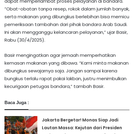
dapat memperlambat proses pelayanan di bandara.
“Obat-obatan tanpa resep, rokok dalam jumlah banyak,
serta makanan yang dibungkus berlebihan bisa memicu
pemeriksaan tambahan dari pihak bandara Arab Saudi.
Ini akan mengganggu kelancaran pelayanan,” ujar Basir,
Rabu (30/4/2025).
Basir mengingatkan agar jemaah memperhatikan
kemasan makanan yang dibawa. “Kami minta makanan
dibungkus sewajarnya saja. Jangan sampai karena
bungkus terlalu rapat pakai lakban, justru menimbulkan
kecurigaan petugas bandara,” tambah Basir.
Baca Juga :
Jakarta Bergetar! Monas Siap Jadi
Lautan Massa: Kejutan dari Presiden