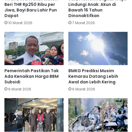
Beri THR Rp250 Ribu per
Lindungi Anak: Akun di
Jiwa, Bayi Baru Lahir Pun
Bawah 16 Tahun
Dapat
Dinonaktifkan
10 Maret 2026
7 Maret 2026
Pemerintah Pastikan Tak
BMKG Prediksi Musim
Ada Kenaikan Harga BBM
Kemarau Datang Lebih
Subsidi
Awal dan Lebih Kering
6 Maret 2026
6 Maret 2026