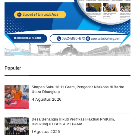
Populer
Simpan Sabu 10,11 Gram, Pengedar Narkoba di Barito
Utara Ditangkap
4 Agustus 2026
Desa Benangin II Ikuti Verifikasi Faktual ProKlim,
Didukung PT BEK & PT PAMA
1 Agustus 2026