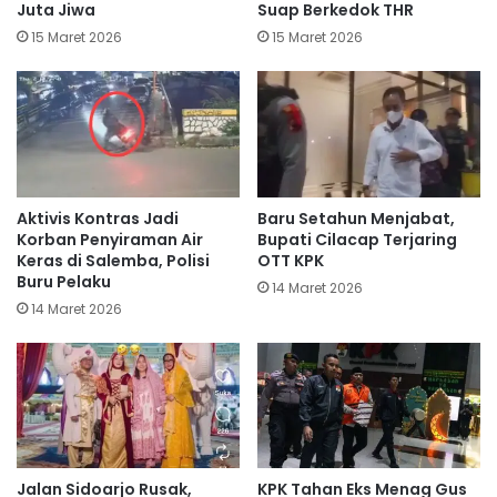
Juta Jiwa
Suap Berkedok THR
15 Maret 2026
15 Maret 2026
Aktivis Kontras Jadi
Baru Setahun Menjabat,
Korban Penyiraman Air
Bupati Cilacap Terjaring
Keras di Salemba, Polisi
OTT KPK
Buru Pelaku
14 Maret 2026
14 Maret 2026
Jalan Sidoarjo Rusak,
KPK Tahan Eks Menag Gus