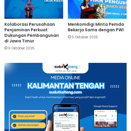
Kolaborasi Perusahaan
Menkomdigi Minta Pemda
Penjaminan Perkuat
Bekerja Sama dengan PWI
Dukungan Pembangunan
5 Oktober 2025
di Jawa Timur
9 Oktober 2025