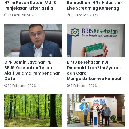
H? Ini Pesan Ketum MUI &
Ramadhan 1447 H dan Link
Penjelasan Kriteria Hilal
Live Streaming Kemenag
17 Februari 2026
17 Februari 2026
DPR Jamin Layanan PBI
BPJS Kesehatan PBI
BPJS Kesehatan Tetap
Dinonaktifkan? Ini Syarat
Aktif Selama Pembenahan
dan Cara
Data
Mengaktifkannya Kembali
10 Februari 2026
7 Februari 2026