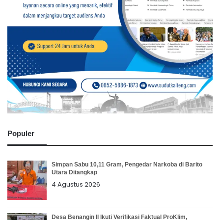
Populer
Simpan Sabu 10,11 Gram, Pengedar Narkoba di Barito
Utara Ditangkap
4 Agustus 2026
Desa Benangin II Ikuti Verifikasi Faktual ProKlim,