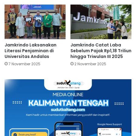
Jamkrindo Laksanakan
Jamkrindo Catat Laba
Literasi Penjaminan di
Sebelum Pajak Rp1,18 Triliun
Universitas Andalas
hingga Triwulan III 2025
7 November 2025
2 November 2025