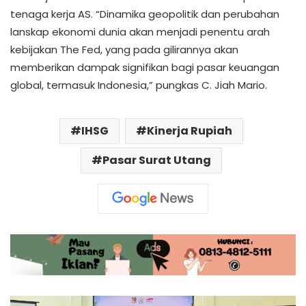
tenaga kerja AS. “Dinamika geopolitik dan perubahan
lanskap ekonomi dunia akan menjadi penentu arah
kebijakan The Fed, yang pada gilirannya akan
memberikan dampak signifikan bagi pasar keuangan
global, termasuk Indonesia,” pungkas C. Jiah Mario.
IHSG
Kinerja Rupiah
Pasar Surat Utang