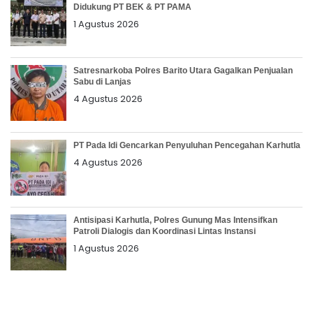
Didukung PT BEK & PT PAMA
1 Agustus 2026
Satresnarkoba Polres Barito Utara Gagalkan Penjualan
Sabu di Lanjas
4 Agustus 2026
PT Pada Idi Gencarkan Penyuluhan Pencegahan Karhutla
4 Agustus 2026
Antisipasi Karhutla, Polres Gunung Mas Intensifkan
Patroli Dialogis dan Koordinasi Lintas Instansi
1 Agustus 2026