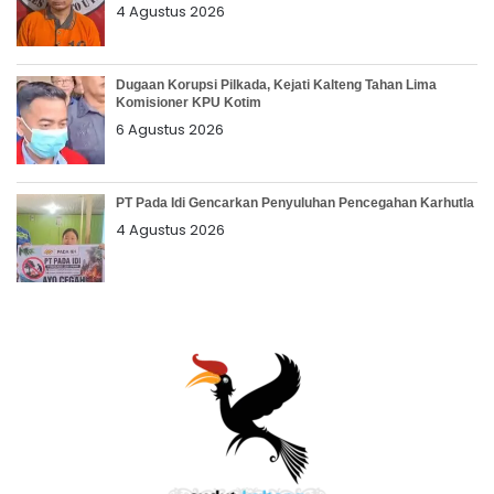
4 Agustus 2026
Dugaan Korupsi Pilkada, Kejati Kalteng Tahan Lima
Komisioner KPU Kotim
6 Agustus 2026
PT Pada Idi Gencarkan Penyuluhan Pencegahan Karhutla
4 Agustus 2026