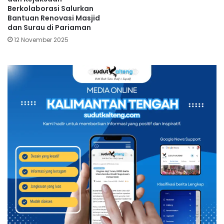
Berkolaborasi Salurkan
Bantuan Renovasi Masjid
dan Surau di Pariaman
12 November 2025