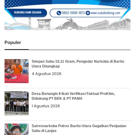
Populer
Simpan Sabu 10,11 Gram, Pengedar Narkoba di Barito
Utara Ditangkap
4 Agustus 2026
Desa Benangin II Ikuti Verifikasi Faktual ProKlim,
Didukung PT BEK & PT PAMA
1 Agustus 2026
Satresnarkoba Polres Barito Utara Gagalkan Penjualan
Sabu di Lanjas