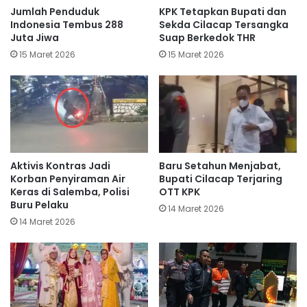
Jumlah Penduduk
KPK Tetapkan Bupati dan
Indonesia Tembus 288
Sekda Cilacap Tersangka
Juta Jiwa
Suap Berkedok THR
15 Maret 2026
15 Maret 2026
Aktivis Kontras Jadi
Baru Setahun Menjabat,
Korban Penyiraman Air
Bupati Cilacap Terjaring
Keras di Salemba, Polisi
OTT KPK
Buru Pelaku
14 Maret 2026
14 Maret 2026