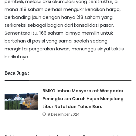
pembeli, melalui aksi akumulasi yang terstruktur, di
mana 418 saham berhasil mengukir kenaikan harga,
berbanding jauh dengan hanya 218 saham yang
terkoreksi sebagai bagian dari konsolidasi pasar.
Sementara itu, 166 saham lainnya memilih untuk
bertahan di posisi yang sama, seolah sedang
mengintai pergerakan lawan, menunggu sinyal taktis
berikutnya.
Baca Juga :
BMKG Imbau Masyarakat Waspadai
Peningkatan Curah Hujan Menjelang
Libur Natal dan Tahun Baru
19 Desember 2024