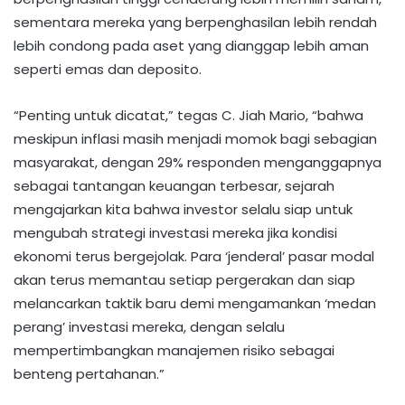
sementara mereka yang berpenghasilan lebih rendah
lebih condong pada aset yang dianggap lebih aman
seperti emas dan deposito.
“Penting untuk dicatat,” tegas C. Jiah Mario, “bahwa
meskipun inflasi masih menjadi momok bagi sebagian
masyarakat, dengan 29% responden menganggapnya
sebagai tantangan keuangan terbesar, sejarah
mengajarkan kita bahwa investor selalu siap untuk
mengubah strategi investasi mereka jika kondisi
ekonomi terus bergejolak. Para ‘jenderal’ pasar modal
akan terus memantau setiap pergerakan dan siap
melancarkan taktik baru demi mengamankan ‘medan
perang’ investasi mereka, dengan selalu
mempertimbangkan manajemen risiko sebagai
benteng pertahanan.”