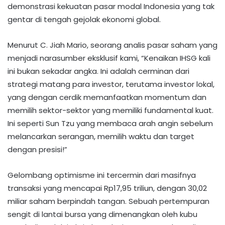
demonstrasi kekuatan pasar modal Indonesia yang tak
gentar di tengah gejolak ekonomi global.
Menurut C. Jiah Mario, seorang analis pasar saham yang
menjadi narasumber eksklusif kami, “Kenaikan IHSG kali
ini bukan sekadar angka. Ini adalah cerminan dari
strategi matang para investor, terutama investor lokal,
yang dengan cerdik memanfaatkan momentum dan
memilih sektor-sektor yang memiliki fundamental kuat.
Ini seperti Sun Tzu yang membaca arah angin sebelum
melancarkan serangan, memilih waktu dan target
dengan presisi!”
Gelombang optimisme ini tercermin dari masifnya
transaksi yang mencapai Rp17,95 triliun, dengan 30,02
miliar saham berpindah tangan. Sebuah pertempuran
sengit di lantai bursa yang dimenangkan oleh kubu