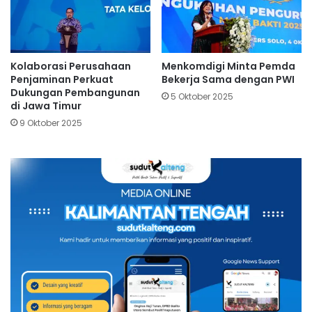
Kolaborasi Perusahaan
Menkomdigi Minta Pemda
Penjaminan Perkuat
Bekerja Sama dengan PWI
Dukungan Pembangunan
5 Oktober 2025
di Jawa Timur
9 Oktober 2025