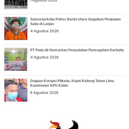
1 Agustus 2026
Satresnarkoba Polres Barito Utara Gagalkan Penjualan
Sabu di Lanjas
4 Agustus 2026
PT Pada Idi Gencarkan Penyuluhan Pencegahan Karhutla
4 Agustus 2026
Dugaan Korupsi Pilkada, Kejati Kalteng Tahan Lima
Komisioner KPU Kotim
6 Agustus 2026