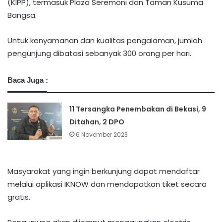
(KIPP), termasuk Plaza Seremoni dan Taman Kusuma
Bangsa.
Untuk kenyamanan dan kualitas pengalaman, jumlah
pengunjung dibatasi sebanyak 300 orang per hari.
Baca Juga :
11 Tersangka Penembakan di Bekasi, 9
Ditahan, 2 DPO
6 November 2023
Masyarakat yang ingin berkunjung dapat mendaftar
melalui aplikasi IKNOW dan mendapatkan tiket secara
gratis.