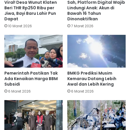
Viral! Desa Wunut Klaten
Sah, Platform Digital Wajib
Beri THR Rp250 Ribu per
Lindungi Anak: Akun di
Jiwa, Bayi Baru Lahir Pun
Bawah 16 Tahun
Dapat
Dinonaktifkan
10 Maret 2026
7 Maret 2026
Pemerintah Pastikan Tak
BMKG Prediksi Musim
Ada Kenaikan Harga BBM
Kemarau Datang Lebih
Subsidi
Awal dan Lebih Kering
6 Maret 2026
6 Maret 2026