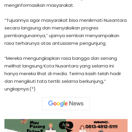
menginformasikan masyarakat.
“Tujuannya agar masyarakat bisa menikmati Nusantara
secara langsung dan menyaksikan progres
pembangunannya,” ujarnya sembari menyampaikan
rasa terharunya atas antusiasme pengunjung.
“Mereka mengungkapkan rasa bangga dan senang
melihat langsung Kota Nusantara yang selama ini
hanya mereka lihat di media. Terima kasih telah hadir
dan mengikuti tata tertib selama berkunjung,”
ungkapnya.(*)