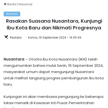
Berita
|
Nasional
Nasional
Rasakan Suasana Nusantara, Kunjungi
Ibu Kota Baru dan Nikmati Progresnya
Redaksi
Kamis, 19 September 2024 - 14:36:49
Nusantara
– Otorita Ibu Kota Nusantara (IKN) telah
mengumumkan bahwa mulai Senin, 16 September 2024,
masyarakat umum dapat mengunjungi Nusantara
untuk melihat langsung progres pembangunan ibu kota
baru.
Kunjungan ini akan membawa pengunjung ke beberapa
lokasi menarik di Kawasan Inti Pusat Pemerintahan