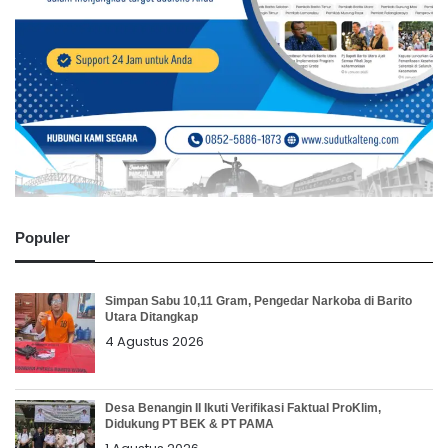
Populer
Simpan Sabu 10,11 Gram, Pengedar Narkoba di Barito
Utara Ditangkap
4 Agustus 2026
Desa Benangin II Ikuti Verifikasi Faktual ProKlim,
Didukung PT BEK & PT PAMA