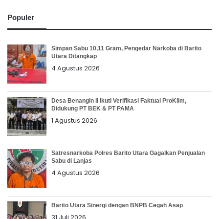
Populer
Simpan Sabu 10,11 Gram, Pengedar Narkoba di Barito
Utara Ditangkap
4 Agustus 2026
Desa Benangin II Ikuti Verifikasi Faktual ProKlim,
Didukung PT BEK & PT PAMA
1 Agustus 2026
Satresnarkoba Polres Barito Utara Gagalkan Penjualan
Sabu di Lanjas
4 Agustus 2026
Barito Utara Sinergi dengan BNPB Cegah Asap
31 Juli 2026