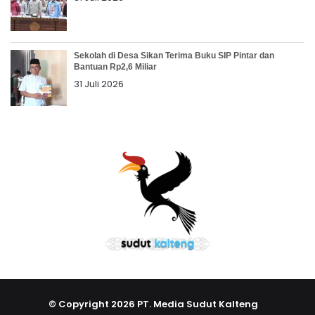
Sekolah di Desa Sikan Terima Buku SIP Pintar dan
Bantuan Rp2,6 Miliar
31 Juli 2026
© Copyright 2026 PT. Media Sudut Kalteng