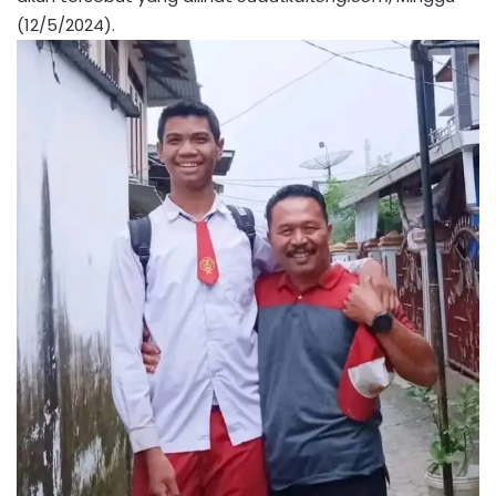
(12/5/2024).