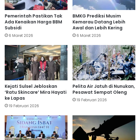
Pemerintah Pastikan Tak
BMKG Prediksi Musim
Ada Kenaikan Harga BBM
Kemarau Datang Lebih
Subsidi
Awal dan Lebih Kering
6 Maret 2026
6 Maret 2026
Kejati Sulsel Jebloskan
Pelita Air Jatuh di Nunukan,
‘Ratu Skincare’ Mira Hayati
Pesawat Sempat Oleng
ke Lapas
19 Februari 2026
19 Februari 2026