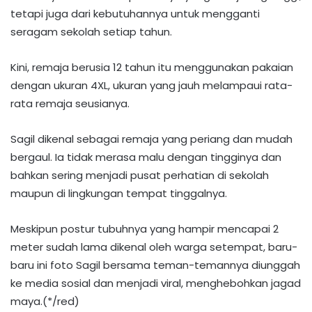
tetapi juga dari kebutuhannya untuk mengganti
seragam sekolah setiap tahun.
Kini, remaja berusia 12 tahun itu menggunakan pakaian
dengan ukuran 4XL, ukuran yang jauh melampaui rata-
rata remaja seusianya.
Sagil dikenal sebagai remaja yang periang dan mudah
bergaul. Ia tidak merasa malu dengan tingginya dan
bahkan sering menjadi pusat perhatian di sekolah
maupun di lingkungan tempat tinggalnya.
Meskipun postur tubuhnya yang hampir mencapai 2
meter sudah lama dikenal oleh warga setempat, baru-
baru ini foto Sagil bersama teman-temannya diunggah
ke media sosial dan menjadi viral, menghebohkan jagad
maya.(*/red)