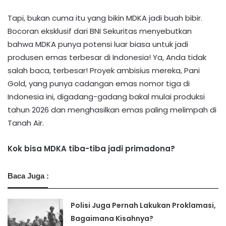
Tapi, bukan cuma itu yang bikin MDKA jadi buah bibir.
Bocoran eksklusif dari BNI Sekuritas menyebutkan
bahwa MDKA punya potensi luar biasa untuk jadi
produsen emas terbesar di Indonesia! Ya, Anda tidak
salah baca, terbesar! Proyek ambisius mereka, Pani
Gold, yang punya cadangan emas nomor tiga di
Indonesia ini, digadang-gadang bakal mulai produksi
tahun 2026 dan menghasilkan emas paling melimpah di
Tanah Air.
Kok bisa MDKA tiba-tiba jadi primadona?
Baca Juga :
Polisi Juga Pernah Lakukan Proklamasi,
Bagaimana Kisahnya?