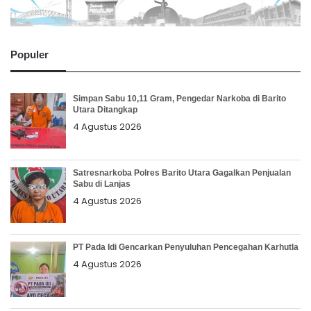
Populer
Simpan Sabu 10,11 Gram, Pengedar Narkoba di Barito
Utara Ditangkap
4 Agustus 2026
Satresnarkoba Polres Barito Utara Gagalkan Penjualan
Sabu di Lanjas
4 Agustus 2026
PT Pada Idi Gencarkan Penyuluhan Pencegahan Karhutla
4 Agustus 2026