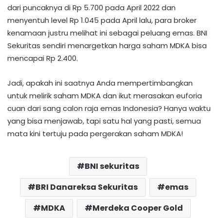
dari puncaknya di Rp 5.700 pada April 2022 dan
menyentuh level Rp 1.045 pada April lalu, para broker
kenamaan justru melihat ini sebagai peluang emas. BNI
Sekuritas sendiri menargetkan harga saham MDKA bisa
mencapai Rp 2.400.
Jadi, apakah ini saatnya Anda mempertimbangkan
untuk melirik saham MDKA dan ikut merasakan euforia
cuan dari sang calon raja emas Indonesia? Hanya waktu
yang bisa menjawab, tapi satu hal yang pasti, semua
mata kini tertuju pada pergerakan saham MDKA!
BNI sekuritas
BRI Danareksa Sekuritas
emas
MDKA
Merdeka Cooper Gold