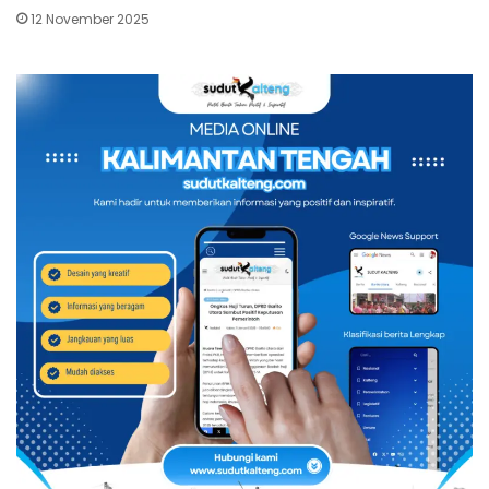
12 November 2025