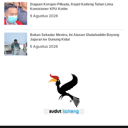
Dugaan Korupsi Pilkada, Kejati Kalteng Tahan Lima
Komisioner KPU Kotim
6 Agustus 2026
Bukan Sekadar Meniru, Ini Alasan Shalahuddin Boyong
Jajaran ke Gunung Kidul
5 Agustus 2026