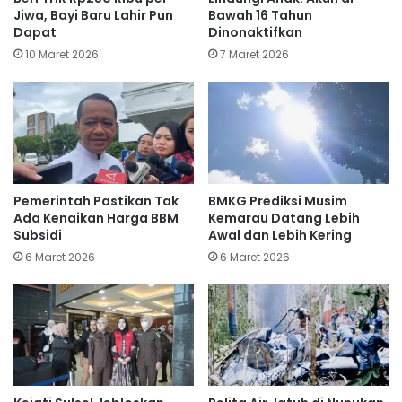
Jiwa, Bayi Baru Lahir Pun
Bawah 16 Tahun
Dapat
Dinonaktifkan
10 Maret 2026
7 Maret 2026
Pemerintah Pastikan Tak
BMKG Prediksi Musim
Ada Kenaikan Harga BBM
Kemarau Datang Lebih
Subsidi
Awal dan Lebih Kering
6 Maret 2026
6 Maret 2026