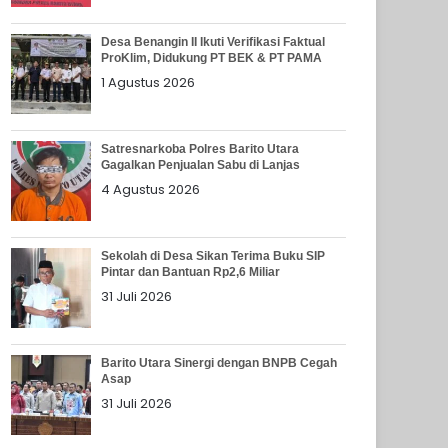
Desa Benangin II Ikuti Verifikasi Faktual
ProKlim, Didukung PT BEK & PT PAMA
1 Agustus 2026
Satresnarkoba Polres Barito Utara
Gagalkan Penjualan Sabu di Lanjas
4 Agustus 2026
Sekolah di Desa Sikan Terima Buku SIP
Pintar dan Bantuan Rp2,6 Miliar
31 Juli 2026
Barito Utara Sinergi dengan BNPB Cegah
Asap
31 Juli 2026