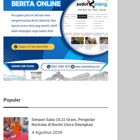
Populer
Simpan Sabu 10,11 Gram, Pengedar
Narkoba di Barito Utara Ditangkap
4 Agustus 2026