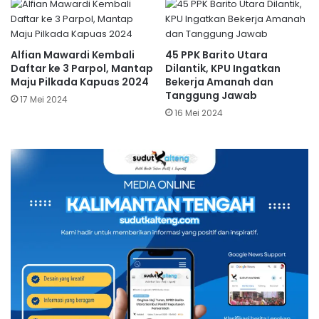
Alfian Mawardi Kembali
45 PPK Barito Utara
Daftar ke 3 Parpol, Mantap
Dilantik, KPU Ingatkan
Maju Pilkada Kapuas 2024
Bekerja Amanah dan
Tanggung Jawab
17 Mei 2024
16 Mei 2024