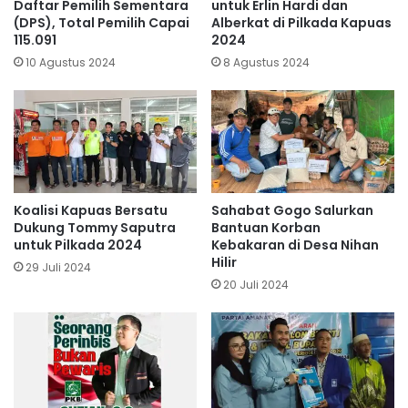
Daftar Pemilih Sementara
untuk Erlin Hardi dan
(DPS), Total Pemilih Capai
Alberkat di Pilkada Kapuas
115.091
2024
10 Agustus 2024
8 Agustus 2024
Koalisi Kapuas Bersatu
Sahabat Gogo Salurkan
Dukung Tommy Saputra
Bantuan Korban
untuk Pilkada 2024
Kebakaran di Desa Nihan
Hilir
29 Juli 2024
20 Juli 2024