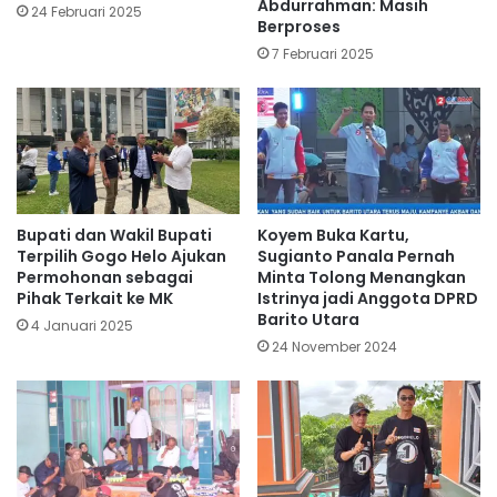
Abdurrahman: Masih
24 Februari 2025
Berproses
7 Februari 2025
Bupati dan Wakil Bupati
Koyem Buka Kartu,
Terpilih Gogo Helo Ajukan
Sugianto Panala Pernah
Permohonan sebagai
Minta Tolong Menangkan
Pihak Terkait ke MK
Istrinya jadi Anggota DPRD
Barito Utara
4 Januari 2025
24 November 2024