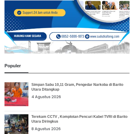
Populer
Simpan Sabu 10,11 Gram, Pengedar Narkoba di Barito
Utara Ditangkap
4 Agustus 2026
Terekam CCTV , Komplotan Pencuri Kabel TVRI di Barito
Utara Diringkus
8 Agustus 2026