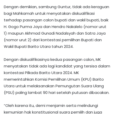
Dengan demikian, sambung Guntur, tidak ada keraguan
bagi Mahkamah untuk menyatakan diskualifikasi
terhadap pasangan calon bupati dan wakil bupati, baik
H. Gogo Purma Jaya dan Hendro Nakalelo (nomor urut
1) maupun Akhmad Gunadi Nadalsyah dan Satra Jaya
(nomor urut 2) dari kontestasi pemilihan Bupati dan
Wakil Bupati Barito Utara tahun 2024.
Dengan diskualifikasinya kedua pasangan calon, MK
menyatakan tidak ada lagi kandidat yang tersisa dalam
kontestasi Pilkada Barito Utara 2024. MK
memerintahkan Komisi Pemilihan Umum (KPU) Barito
Utara untuk melaksanakan Pemungutan Suara Ulang
(PSU) paling lambat 90 hari setelah putusan dibacakan.
“Oleh karena itu, demi menjamin serta melindungi
kemurnian hak konstitusional suara pemilih dan juga