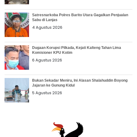
Satresnarkoba Polres Barito Utara Gagalkan Penjualan
Sabu di Lanjas
4 Agustus 2026
Dugaan Korupsi Pilkada, Kejati Kalteng Tahan Lima
Komisioner KPU Kotim
6 Agustus 2026
Bukan Sekadar Meniru, Ini Alasan Shalahuddin Boyong
Jajaran ke Gunung Kidul
5 Agustus 2026