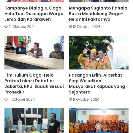
Kampanye Dialogis, Gogo-
Mengapa Sugianto Panala
Helo Tuai Dukungan Warga
Putra Mendukung Gogo-
Lemo dan Pararawen
Helo? Ini Faktornya!
21 Oktober 2024
12 Oktober 2024
Tim Hukum Gogo-Helo
Pasangan Erlin-Alberkat
Protes Lokasi Debat di
Siap Wujudkan
Jakarta, KPU: Sudah Sesuai
Masyarakat Kapuas yang
Prosedur
Sejahtera
11 Oktober 2024
11 Oktober 2024