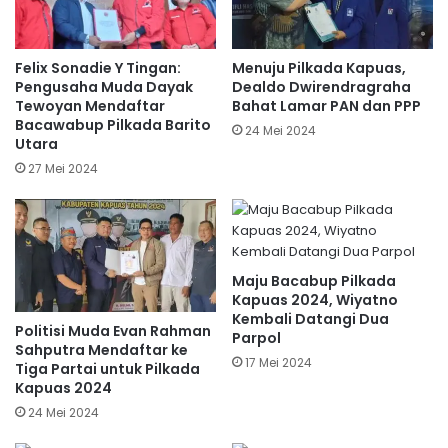
Felix Sonadie Y Tingan:
Menuju Pilkada Kapuas,
Pengusaha Muda Dayak
Dealdo Dwirendragraha
Tewoyan Mendaftar
Bahat Lamar PAN dan PPP
Bacawabup Pilkada Barito
24 Mei 2024
Utara
27 Mei 2024
Maju Bacabup Pilkada
Kapuas 2024, Wiyatno
Kembali Datangi Dua
Politisi Muda Evan Rahman
Parpol
Sahputra Mendaftar ke
17 Mei 2024
Tiga Partai untuk Pilkada
Kapuas 2024
24 Mei 2024