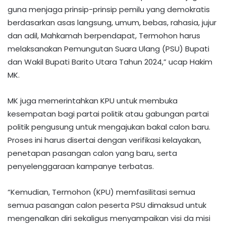
guna menjaga prinsip-prinsip pemilu yang demokratis
berdasarkan asas langsung, umum, bebas, rahasia, jujur
dan adil, Mahkamah berpendapat, Termohon harus
melaksanakan Pemungutan Suara Ulang (PSU) Bupati
dan Wakil Bupati Barito Utara Tahun 2024,” ucap Hakim
MK.
MK juga memerintahkan KPU untuk membuka
kesempatan bagi partai politik atau gabungan partai
politik pengusung untuk mengajukan bakal calon baru.
Proses ini harus disertai dengan verifikasi kelayakan,
penetapan pasangan calon yang baru, serta
penyelenggaraan kampanye terbatas.
“Kemudian, Termohon (KPU) memfasilitasi semua
semua pasangan calon peserta PSU dimaksud untuk
mengenalkan diri sekaligus menyampaikan visi da misi