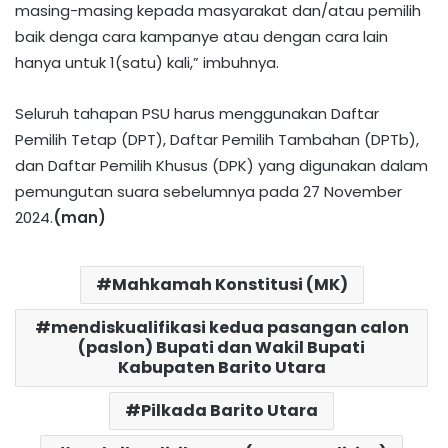
masing-masing kepada masyarakat dan/atau pemilih
baik denga cara kampanye atau dengan cara lain
hanya untuk 1(satu) kali,” imbuhnya.
Seluruh tahapan PSU harus menggunakan Daftar
Pemilih Tetap (DPT), Daftar Pemilih Tambahan (DPTb),
dan Daftar Pemilih Khusus (DPK) yang digunakan dalam
pemungutan suara sebelumnya pada 27 November
2024.
(man)
Mahkamah Konstitusi (MK)
mendiskualifikasi kedua pasangan calon
(paslon) Bupati dan Wakil Bupati
Kabupaten Barito Utara
Pilkada Barito Utara