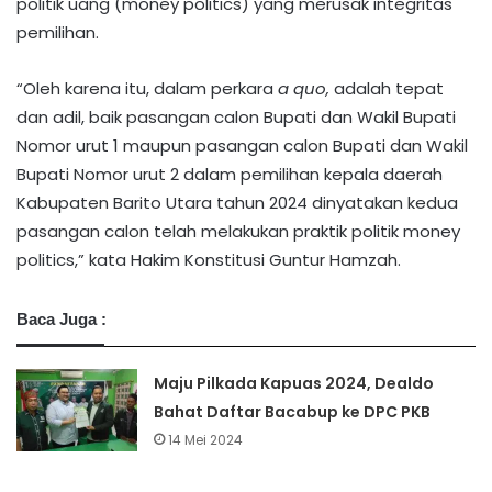
politik uang (money politics) yang merusak integritas
pemilihan.
“Oleh karena itu, dalam perkara
a quo,
adalah tepat
dan adil, baik pasangan calon Bupati dan Wakil Bupati
Nomor urut 1 maupun pasangan calon Bupati dan Wakil
Bupati Nomor urut 2 dalam pemilihan kepala daerah
Kabupaten Barito Utara tahun 2024 dinyatakan kedua
pasangan calon telah melakukan praktik politik money
politics,” kata Hakim Konstitusi Guntur Hamzah.
Baca Juga :
Maju Pilkada Kapuas 2024, Dealdo
Bahat Daftar Bacabup ke DPC PKB
14 Mei 2024