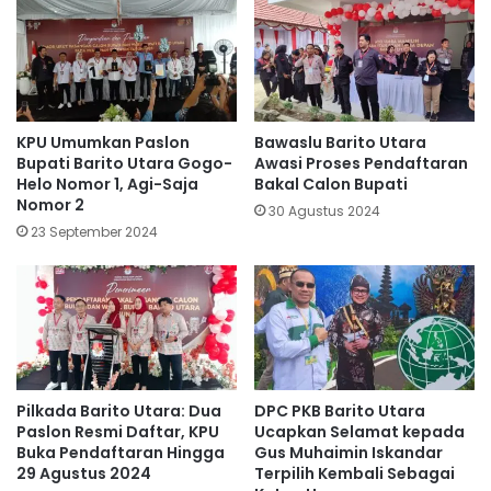
KPU Umumkan Paslon
Bawaslu Barito Utara
Bupati Barito Utara Gogo-
Awasi Proses Pendaftaran
Helo Nomor 1, Agi-Saja
Bakal Calon Bupati
Nomor 2
30 Agustus 2024
23 September 2024
Pilkada Barito Utara: Dua
DPC PKB Barito Utara
Paslon Resmi Daftar, KPU
Ucapkan Selamat kepada
Buka Pendaftaran Hingga
Gus Muhaimin Iskandar
29 Agustus 2024
Terpilih Kembali Sebagai