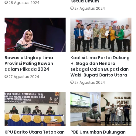
Ketua Umum
28 Agustus 2024
27 Agustus 2024
Bawaslu Ungkap Lima
Koalisi Lima Partai Dukung
Provinsi Paling Rawan
H. Gogo dan Hendro
dalam Pilkada 2024
sebagai Calon Bupati dan
Wakil Bupati Barito Utara
27 Agustus 2024
27 Agustus 2024
KPU Barito Utara Tetapkan
PBB Umumkan Dukungan