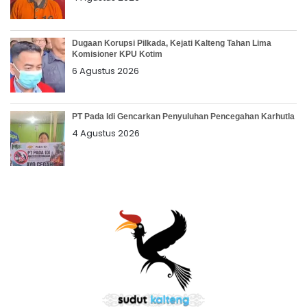
Dugaan Korupsi Pilkada, Kejati Kalteng Tahan Lima
Komisioner KPU Kotim
6 Agustus 2026
PT Pada Idi Gencarkan Penyuluhan Pencegahan Karhutla
4 Agustus 2026