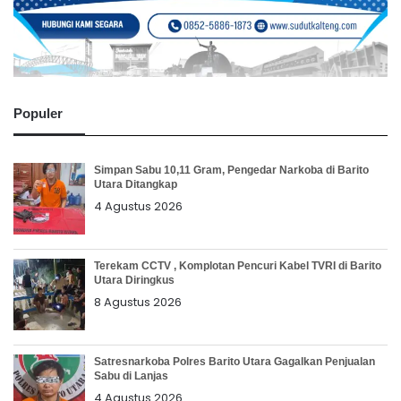
Populer
Simpan Sabu 10,11 Gram, Pengedar Narkoba di Barito
Utara Ditangkap
4 Agustus 2026
Terekam CCTV , Komplotan Pencuri Kabel TVRI di Barito
Utara Diringkus
8 Agustus 2026
Satresnarkoba Polres Barito Utara Gagalkan Penjualan
Sabu di Lanjas
4 Agustus 2026