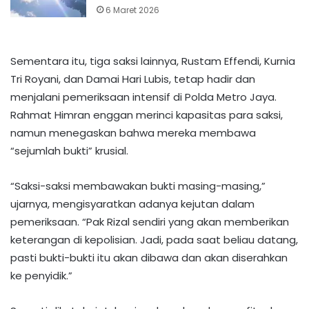
6 Maret 2026
Sementara itu, tiga saksi lainnya, Rustam Effendi, Kurnia
Tri Royani, dan Damai Hari Lubis, tetap hadir dan
menjalani pemeriksaan intensif di Polda Metro Jaya.
Rahmat Himran enggan merinci kapasitas para saksi,
namun menegaskan bahwa mereka membawa
“sejumlah bukti” krusial.
“Saksi-saksi membawakan bukti masing-masing,”
ujarnya, mengisyaratkan adanya kejutan dalam
pemeriksaan. “Pak Rizal sendiri yang akan memberikan
keterangan di kepolisian. Jadi, pada saat beliau datang,
pasti bukti-bukti itu akan dibawa dan akan diserahkan
ke penyidik.”