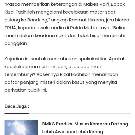
“Pasca memberikan keterangan di Mabes Polri, Bapak
Rizal Fadhillah mengalami kecelakaan motor saat
pulang ke Bandung,” ungkap Rahmat Himran, juru bicara
TPUA, kepada awak media di Polda Metro Jaya. “Beliau
masih dalam keadaan sakit dan tidak bisa memenuhi
panggilan.”
Kejadian ini sontak menimbulkan spekulasi liar. Apakah
kecelakaan ini murni insiden, atau ada motif
tersembunyi? Absennya Rizal Fadhillah menambah
daftar panjang misteri dalam kasus yang menyita
perhatian publik ini.
Baca Juga :
BMKG Prediksi Musim Kemarau Datang
Lebih Awal dan Lebih Kering