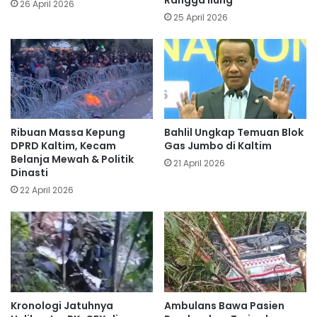
26 April 2026
25 April 2026
Ribuan Massa Kepung
Bahlil Ungkap Temuan Blok
DPRD Kaltim, Kecam
Gas Jumbo di Kaltim
Belanja Mewah & Politik
21 April 2026
Dinasti
22 April 2026
Kronologi Jatuhnya
Ambulans Bawa Pasien