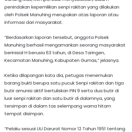
penindakan kepemilikan senpi rakitan yang dilakukan
oleh Polsek Manuhing merupakan atas laporan atau
informasi dari masyarakat.
“Berdasarkan laporan tersebut, anggota Polsek
Manuhing berhasil mengamankan seorang masyarakat
berinisial H berusia 63 tahun, di Desa Taringen,
Kecamatan Manuhing, Kabupaten Gumas,” jelasnya.
Ketika dilapangan kata dia, petugas menemukan
barang bukti berupa satu pucuk Senpi rakitan dan tiga
butir amunisi aktif bertuliskan PIN 9 serta dua butir di
luar senpi rakitan dan satu butir di dalamnya, yang
tersimpan di dalam tas selempang warna hitam
tempat disimpan.
“Pelaku sesuai UU Darurat Nomor 12 Tahun 1951 tentang