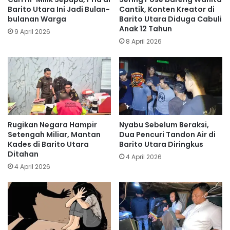
Barito Utara Ini Jadi Bulan-
Cantik, Konten Kreator di
bulanan Warga
Barito Utara Diduga Cabuli
Anak 12 Tahun
9 April 2026
8 April 2026
Rugikan Negara Hampir
Nyabu Sebelum Beraksi,
Setengah Miliar, Mantan
Dua Pencuri Tandon Air di
Kades di Barito Utara
Barito Utara Diringkus
Ditahan
4 April 2026
4 April 2026