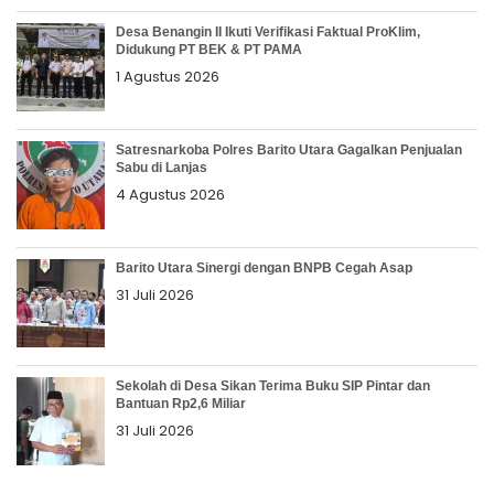
Desa Benangin II Ikuti Verifikasi Faktual ProKlim,
Didukung PT BEK & PT PAMA
1 Agustus 2026
Satresnarkoba Polres Barito Utara Gagalkan Penjualan
Sabu di Lanjas
4 Agustus 2026
Barito Utara Sinergi dengan BNPB Cegah Asap
31 Juli 2026
Sekolah di Desa Sikan Terima Buku SIP Pintar dan
Bantuan Rp2,6 Miliar
31 Juli 2026