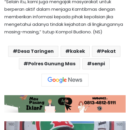
“Selain itu, kami juga mengajak masyarakat untuk
berperan aktif dalam menjaga Kamtibmas dengan
memberikan informasi kepada pihak kepolisian jika
mengetahui adanya tindak kejahatan di lingkungannya
masing-masing,” tutup Kompol Budiono. (NS)
Desa Taringen
kakek
Pekat
Polres Gunung Mas
senpi