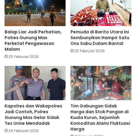
Balap Liar Jadi Perhatian,
Pemuda di Barito Utara Ini
Polres Gunung Mas
Sembunyikan Hampir Satu
Perketat Pengawasan
Ons Sabu Dalam Bantal
Malam
25 Februari 2026
25 Februari 2026
Kapolres dan Wakapolres
Tim Gabungan Sidak
Jadi Contoh, Polres
Harga dan Stok Pangan di
Gunung Mas Gelar Sidak
Kuala Kurun, Sejumlah
Tes Urine Mendadak
Komoditas Alami Fluktuasi
Harga
24 Februari 2026