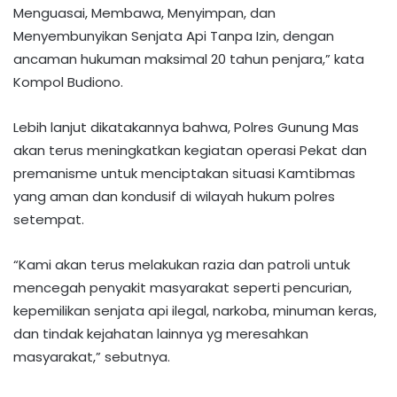
Menguasai, Membawa, Menyimpan, dan
Menyembunyikan Senjata Api Tanpa Izin, dengan
ancaman hukuman maksimal 20 tahun penjara,” kata
Kompol Budiono.
Lebih lanjut dikatakannya bahwa, Polres Gunung Mas
akan terus meningkatkan kegiatan operasi Pekat dan
premanisme untuk menciptakan situasi Kamtibmas
yang aman dan kondusif di wilayah hukum polres
setempat.
“Kami akan terus melakukan razia dan patroli untuk
mencegah penyakit masyarakat seperti pencurian,
kepemilikan senjata api ilegal, narkoba, minuman keras,
dan tindak kejahatan lainnya yg meresahkan
masyarakat,” sebutnya.