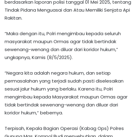
berdasarkan laporan polisi tanggal 01 Mei 2025, tentang
Tindak Pidana Menguasai dan Atau Memiliki Senjata Api
Rakitan.
“Maka dengan itu, Polri mengimbau kepada seluruh
masyarakat maupun Ormas agar tidak bertindak
sewenang-wenang dan diluar dari koridor hukum,”
ungkapnya, Kamis (8/5/2025).
“Negara kita adalah negara hukum, dan setiap
permasalahan yang terjadi sudah pasti diselesaikan
sesuai jalur hukum yang berlaku. Karena itu, Polri
mengimbau kepada Masyarakat maupun Ormas agar
tidak bertindak sewenang-wenang dan diluar dari
koridor hukum,“ bebernya.
Terpisah, Kepala Bagian Operasi (Kabag Ops) Polres
Gunung Mas, Kompol Budi menyebutkan, dalam