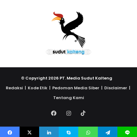
© Copyright 2026 PT. Media Sudut Kalteng
Redaksi |
Kode Etik |
Pedoman Media Siber |
Disclaimer |
Tentang Kami
Facebook
Instagram
TikTok