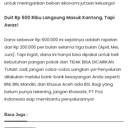
untuk meringankan beban ekonomi jutaan keluarga!
Duit Rp 600 Ribu Langsung Masuk Kantong, Tapi
Awas!
Dana sebesar Rp 600.000 ini sejatinya adalah rapelan
dari Rp 200.000 per bulan selama tiga bulan (April, Mei,
Juni). Tapi ingat, dana ini hanya bisa dipakai untuk beli
kebutuhan pangan pokok dan TIDAK BISA DICAIRKAN
TUNAI! Jadi, jangan coba-coba uangkan ya! Penyaluran
dilakukan melalui bank-bank kesayangan Anda seperti
BNI, BRI, Mandiri, dan khusus Aceh ada BSI. Bagi yang
belum punya rekening, jangan khawatir, PT Pos
Indonesia siap membantu penyalurannya!
Baca Juga :