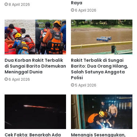
Raya
8 April 2026
6 April 2026
Dua Korban Rakit Terbalik
Rakit Terbalik di Sungai
di Sungai Barito Ditemukan
Barito: Dua Orang Hilang,
Meninggal Dunia
Salah Satunya Anggota
Polisi
6 April 2026
5 April 2026
Cek Fakta: Benarkah Ada
Menangis Sesenggukan,