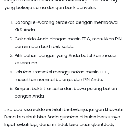
yang bekerja sama dengan bank penyalur:
Datangi e-warong terdekat dengan membawa
KKS Anda.
Cek saldo Anda dengan mesin EDC, masukkan PIN,
dan simpan bukti cek saldo.
Pilih bahan pangan yang Anda butuhkan sesuai
ketentuan.
Lakukan transaksi menggunakan mesin EDC,
masukkan nominal belanja, dan PIN Anda.
Simpan bukti transaksi dan bawa pulang bahan
pangan Anda.
Jika ada sisa saldo setelah berbelanja, jangan khawatir!
Dana tersebut bisa Anda gunakan di bulan berikutnya.
Ingat sekali lagi, dana ini tidak bisa diuangkan! Jadi,