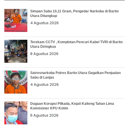
Simpan Sabu 10,11 Gram, Pengedar Narkoba di Barito
Utara Ditangkap
4 Agustus 2026
Terekam CCTV , Komplotan Pencuri Kabel TVRI di Barito
Utara Diringkus
8 Agustus 2026
Satresnarkoba Polres Barito Utara Gagalkan Penjualan
Sabu di Lanjas
4 Agustus 2026
Dugaan Korupsi Pilkada, Kejati Kalteng Tahan Lima
Komisioner KPU Kotim
6 Agustus 2026