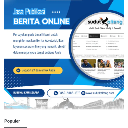
Populer