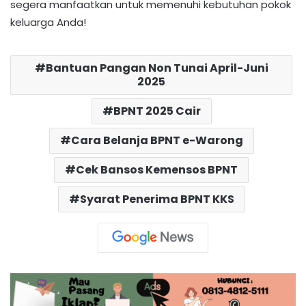
segera manfaatkan untuk memenuhi kebutuhan pokok
keluarga Anda!
Bantuan Pangan Non Tunai April-Juni
2025
BPNT 2025 Cair
Cara Belanja BPNT e-Warong
Cek Bansos Kemensos BPNT
Syarat Penerima BPNT KKS