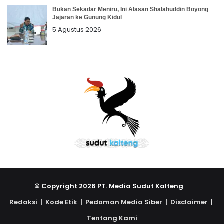
Bukan Sekadar Meniru, Ini Alasan Shalahuddin Boyong
Jajaran ke Gunung Kidul
5 Agustus 2026
© Copyright 2026 PT. Media Sudut Kalteng
Redaksi |
Kode Etik |
Pedoman Media Siber |
Disclaimer |
Tentang Kami