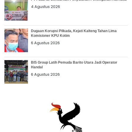
4 Agustus 2026
Dugaan Korupsi Pilkada, Kejati Kalteng Tahan Lima
Komisioner KPU Kotim
6 Agustus 2026
BIS Group Latih Pemuda Barito Utara Jadi Operator
Handal
6 Agustus 2026