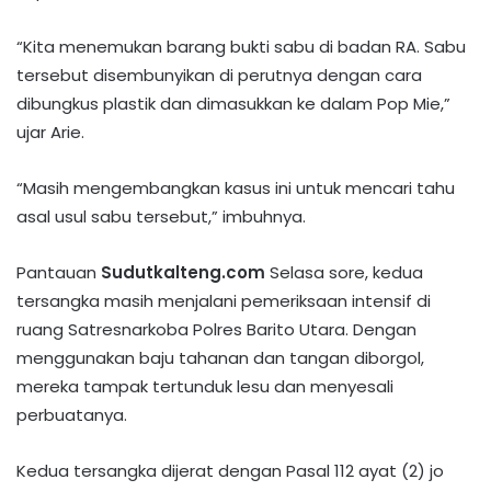
“Kita menemukan barang bukti sabu di badan RA. Sabu
tersebut disembunyikan di perutnya dengan cara
dibungkus plastik dan dimasukkan ke dalam Pop Mie,”
ujar Arie.
“Masih mengembangkan kasus ini untuk mencari tahu
asal usul sabu tersebut,” imbuhnya.
Pantauan
Sudutkalteng.com
Selasa sore, kedua
tersangka masih menjalani pemeriksaan intensif di
ruang Satresnarkoba Polres Barito Utara. Dengan
menggunakan baju tahanan dan tangan diborgol,
mereka tampak tertunduk lesu dan menyesali
perbuatanya.
Kedua tersangka dijerat dengan Pasal 112 ayat (2) jo