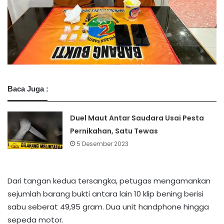
Baca Juga :
Duel Maut Antar Saudara Usai Pesta
Pernikahan, Satu Tewas
5 Desember 2023
Dari tangan kedua tersangka, petugas mengamankan
sejumlah barang bukti antara lain 10 klip bening berisi
sabu seberat 49,95 gram. Dua unit handphone hingga
sepeda motor.