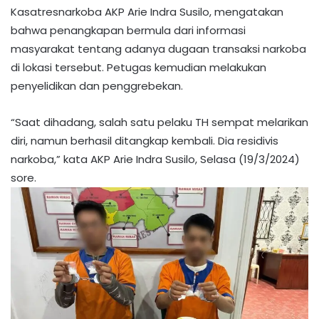
Kasatresnarkoba AKP Arie Indra Susilo, mengatakan
bahwa penangkapan bermula dari informasi
masyarakat tentang adanya dugaan transaksi narkoba
di lokasi tersebut. Petugas kemudian melakukan
penyelidikan dan penggrebekan.
“Saat dihadang, salah satu pelaku TH sempat melarikan
diri, namun berhasil ditangkap kembali. Dia residivis
narkoba,” kata AKP Arie Indra Susilo, Selasa (19/3/2024)
sore.