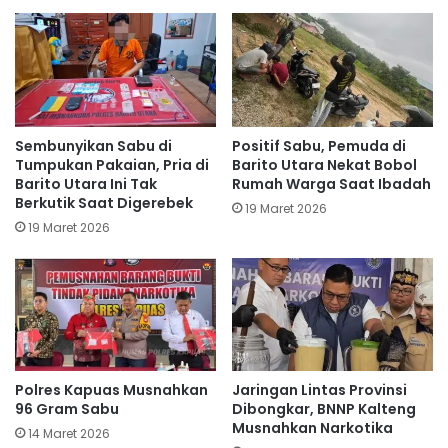
Sembunyikan Sabu di
Positif Sabu, Pemuda di
Tumpukan Pakaian, Pria di
Barito Utara Nekat Bobol
Barito Utara Ini Tak
Rumah Warga Saat Ibadah
Berkutik Saat Digerebek
19 Maret 2026
19 Maret 2026
Polres Kapuas Musnahkan
Jaringan Lintas Provinsi
96 Gram Sabu
Dibongkar, BNNP Kalteng
Musnahkan Narkotika
14 Maret 2026