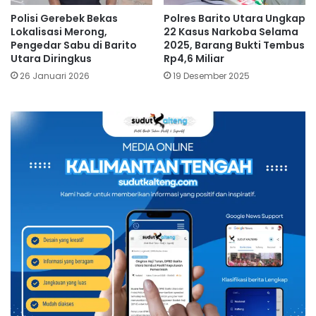
Polisi Gerebek Bekas
Polres Barito Utara Ungkap
Lokalisasi Merong,
22 Kasus Narkoba Selama
Pengedar Sabu di Barito
2025, Barang Bukti Tembus
Utara Diringkus
Rp4,6 Miliar
26 Januari 2026
19 Desember 2025