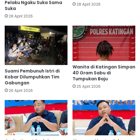
Pelaku Ngaku Suka Sama
28 April 2026
Suka
28 April 2026
Wanita di Katingan Simpan
Suami Pembunuh Istri di
40 Gram Sabu di
Kobar Dilumpuhkan Tim
Tumpukan Baju
Gabungan
25 April 2026
26 April 2026