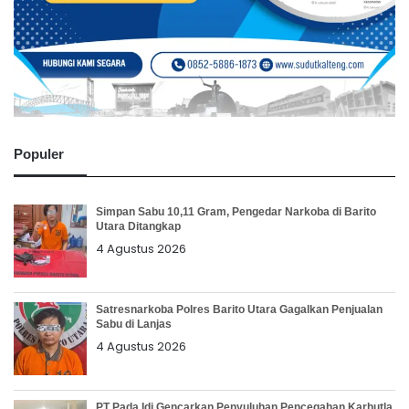
Populer
Simpan Sabu 10,11 Gram, Pengedar Narkoba di Barito
Utara Ditangkap
4 Agustus 2026
Satresnarkoba Polres Barito Utara Gagalkan Penjualan
Sabu di Lanjas
4 Agustus 2026
PT Pada Idi Gencarkan Penyuluhan Pencegahan Karhutla