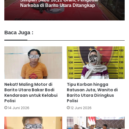
Gagalkan Penjualan Sabu di Lanjas
Baca Juga :
Nekat! Maling Motor di
Tipu Korban hingga
Barito Utara Bakar Bodi
Ratusan Juta, Wanita di
Kendaraan untuk Kelabui
Barito Utara Diringkus
Polisi
Polisi
14 Juni 2026
12 Juni 2026