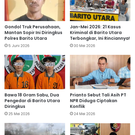
Gondol Truk Perusahaan,
Jan-Mei 2026: 21 Kasus
Mantan Sopir Ini Diringkus
Kriminal di Barito Utara
Polres Barito Utara
Terbongkar, Ini Rinciannya!
5 Juni 2026
30 Mei 2026
Bawa 18 Gram Sabu, Dua
Prianto Sebut Tali Asih PT
Pengedar di Barito Utara
NPR Diduga Ciptakan
Diringkus
Konflik
25 Mei 2026
24 Mei 2026