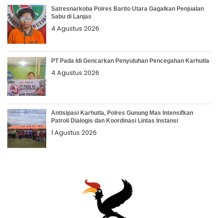
Satresnarkoba Polres Barito Utara Gagalkan Penjualan
Sabu di Lanjas
4 Agustus 2026
PT Pada Idi Gencarkan Penyuluhan Pencegahan Karhutla
4 Agustus 2026
Antisipasi Karhutla, Polres Gunung Mas Intensifkan
Patroli Dialogis dan Koordinasi Lintas Instansi
1 Agustus 2026