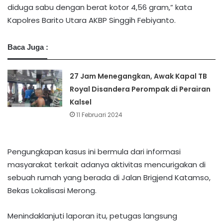
diduga sabu dengan berat kotor 4,56 gram,” kata
Kapolres Barito Utara AKBP Singgih Febiyanto.
Baca Juga :
27 Jam Menegangkan, Awak Kapal TB
Royal Disandera Perompak di Perairan
Kalsel
11 Februari 2024
Pengungkapan kasus ini bermula dari informasi
masyarakat terkait adanya aktivitas mencurigakan di
sebuah rumah yang berada di Jalan Brigjend Katamso,
Bekas Lokalisasi Merong.
Menindaklanjuti laporan itu, petugas langsung