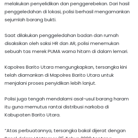
melakukan penyelidikan dan penggerebekan. Dari hasil
penggeledahan di lokasi, polisi berhasil mengamankan
sejumlah barang bukti.
Saat dilakukan penggeledahan badan dan rumah
disaksikan oleh saksi HR dan AR, polisi menemukan
sebuah tas merek PUMA warna hitam di dalam lemari.
Kapolres Barito Utara mengungkapkan, tersangka kini
telah diamankan di Mapolres Barito Utara untuk
menjalani proses penyidikan lebih lanjut.
Polisi juga tengah mendalami asal-usul barang haram
itu guna memutus rantai distribusi narkoba di
Kabupaten Barito Utara.
“Atas perbuatannya, tersangka bakal dijerat dengan