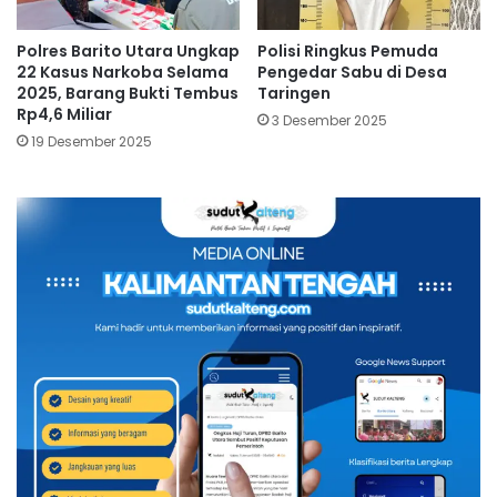
Polres Barito Utara Ungkap
Polisi Ringkus Pemuda
22 Kasus Narkoba Selama
Pengedar Sabu di Desa
2025, Barang Bukti Tembus
Taringen
Rp4,6 Miliar
3 Desember 2025
19 Desember 2025