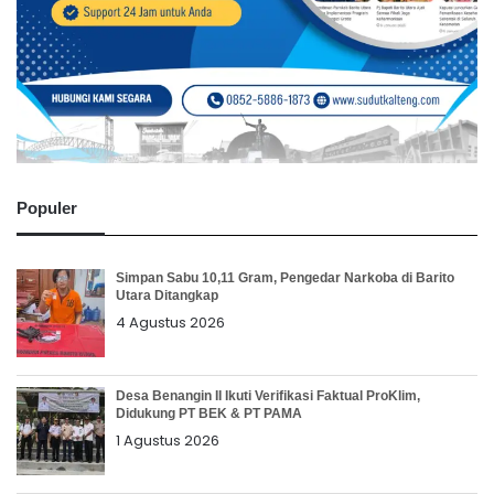
Populer
Simpan Sabu 10,11 Gram, Pengedar Narkoba di Barito
Utara Ditangkap
4 Agustus 2026
Desa Benangin II Ikuti Verifikasi Faktual ProKlim,
Didukung PT BEK & PT PAMA
1 Agustus 2026