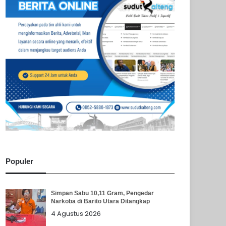
Populer
Simpan Sabu 10,11 Gram, Pengedar
Narkoba di Barito Utara Ditangkap
4 Agustus 2026