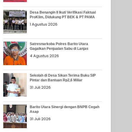
Desa Benangin II Ikuti Verifikasi Faktual
ProKlim, Didukung PT BEK & PT PAMA
1 Agustus 2026
Satresnarkoba Polres Barito Utara
Gagalkan Penjualan Sabu di Lanjas
4 Agustus 2026
Sekolah di Desa Sikan Terima Buku SIP
Pintar dan Bantuan Rp2,6 Miliar
31 Juli 2026
Barito Utara Sinergi dengan BNPB Cegah
Asap
31 Juli 2026