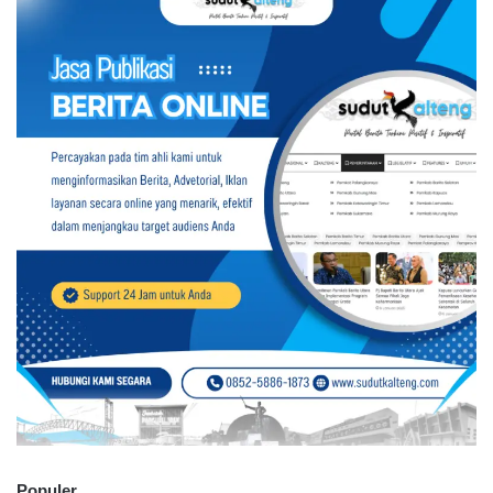
Populer