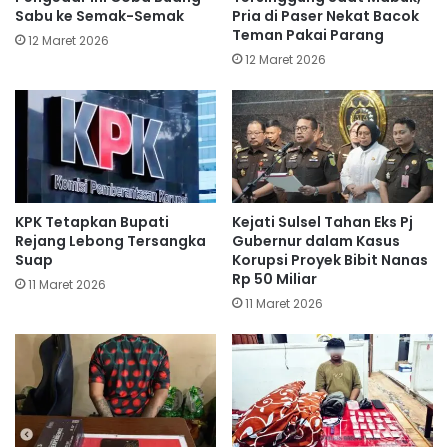
Sabu ke Semak-Semak
Pria di Paser Nekat Bacok
Teman Pakai Parang
12 Maret 2026
12 Maret 2026
KPK Tetapkan Bupati
Kejati Sulsel Tahan Eks Pj
Rejang Lebong Tersangka
Gubernur dalam Kasus
Suap
Korupsi Proyek Bibit Nanas
Rp 50 Miliar
11 Maret 2026
11 Maret 2026