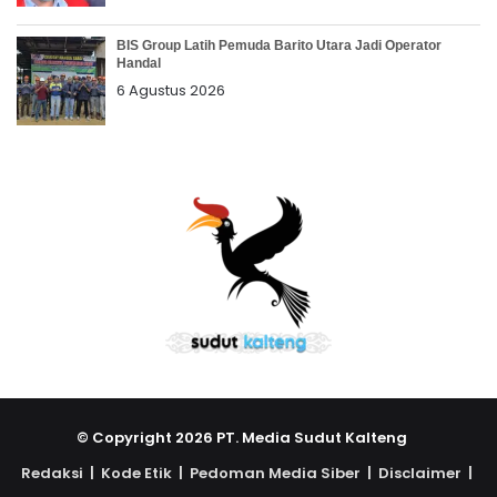
BIS Group Latih Pemuda Barito Utara Jadi Operator
Handal
6 Agustus 2026
© Copyright 2026 PT. Media Sudut Kalteng
Redaksi |
Kode Etik |
Pedoman Media Siber |
Disclaimer |