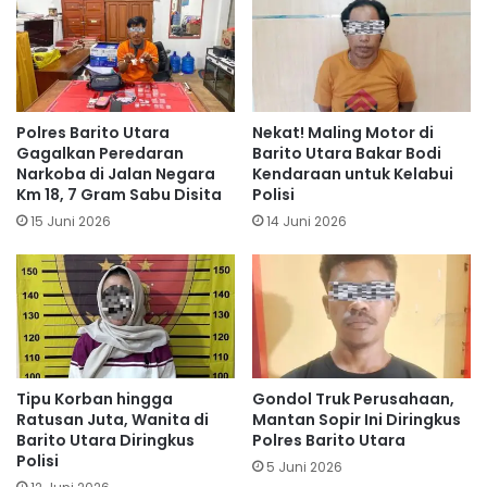
Polres Barito Utara
Nekat! Maling Motor di
Gagalkan Peredaran
Barito Utara Bakar Bodi
Narkoba di Jalan Negara
Kendaraan untuk Kelabui
Km 18, 7 Gram Sabu Disita
Polisi
15 Juni 2026
14 Juni 2026
Tipu Korban hingga
Gondol Truk Perusahaan,
Ratusan Juta, Wanita di
Mantan Sopir Ini Diringkus
Barito Utara Diringkus
Polres Barito Utara
Polisi
5 Juni 2026