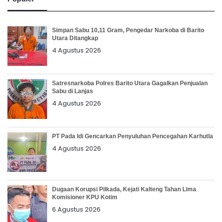
Simpan Sabu 10,11 Gram, Pengedar Narkoba di Barito
Utara Ditangkap
4 Agustus 2026
Satresnarkoba Polres Barito Utara Gagalkan Penjualan
Sabu di Lanjas
4 Agustus 2026
PT Pada Idi Gencarkan Penyuluhan Pencegahan Karhutla
4 Agustus 2026
Dugaan Korupsi Pilkada, Kejati Kalteng Tahan Lima
Komisioner KPU Kotim
6 Agustus 2026