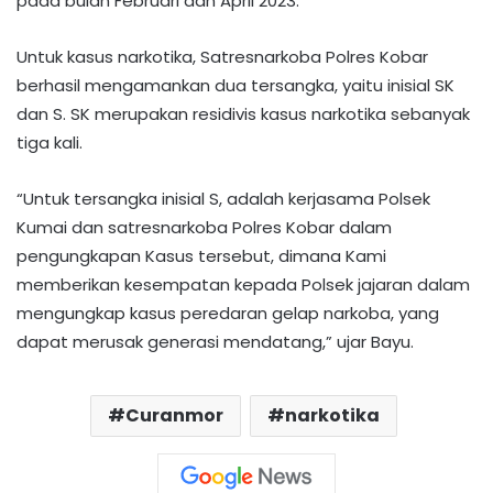
pada bulan Februari dan April 2023.
Untuk kasus narkotika, Satresnarkoba Polres Kobar
berhasil mengamankan dua tersangka, yaitu inisial SK
dan S. SK merupakan residivis kasus narkotika sebanyak
tiga kali.
“Untuk tersangka inisial S, adalah kerjasama Polsek
Kumai dan satresnarkoba Polres Kobar dalam
pengungkapan Kasus tersebut, dimana Kami
memberikan kesempatan kepada Polsek jajaran dalam
mengungkap kasus peredaran gelap narkoba, yang
dapat merusak generasi mendatang,” ujar Bayu.
Curanmor
narkotika