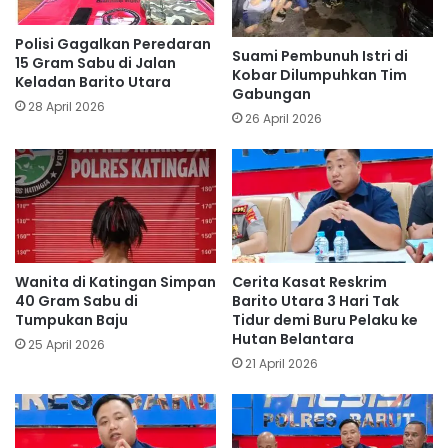
Polisi Gagalkan Peredaran
Suami Pembunuh Istri di
15 Gram Sabu di Jalan
Kobar Dilumpuhkan Tim
Keladan Barito Utara
Gabungan
28 April 2026
26 April 2026
Wanita di Katingan Simpan
Cerita Kasat Reskrim
40 Gram Sabu di
Barito Utara 3 Hari Tak
Tumpukan Baju
Tidur demi Buru Pelaku ke
Hutan Belantara
25 April 2026
21 April 2026