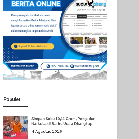
Populer
Simpan Sabu 10,11 Gram, Pengedar
Narkoba di Barito Utara Ditangkap
4 Agustus 2026