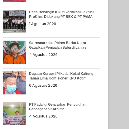
Desa Benangin II Ikuti Verifikasi Faktual
ProKlim, Didukung PT BEK & PT PAMA
1 Agustus 2026
Satresnarkoba Polres Barito Utara
Gagalkan Penjualan Sabu di Lanjas
4 Agustus 2026
Dugaan Korupsi Pilkada, Kejati Kalteng
Tahan Lima Komisioner KPU Kotim
6 Agustus 2026
PT Pada Idi Gencarkan Penyuluhan
Pencegahan Karhutla
4 Agustus 2026