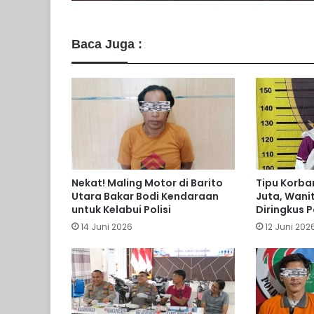
Baca Juga :
Nekat! Maling Motor di Barito
Tipu Korba
Utara Bakar Bodi Kendaraan
Juta, Wanit
untuk Kelabui Polisi
Diringkus P
14 Juni 2026
12 Juni 202