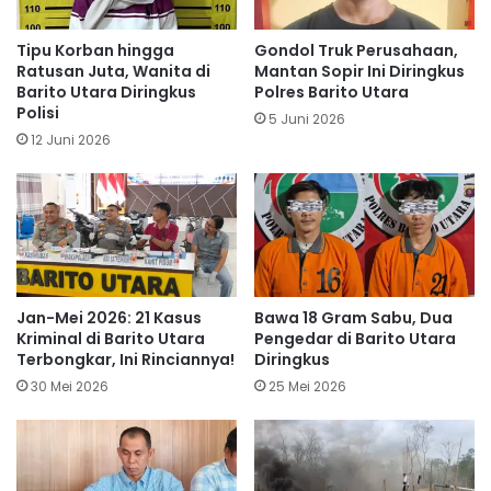
Tipu Korban hingga
Gondol Truk Perusahaan,
Ratusan Juta, Wanita di
Mantan Sopir Ini Diringkus
Barito Utara Diringkus
Polres Barito Utara
Polisi
5 Juni 2026
12 Juni 2026
Jan-Mei 2026: 21 Kasus
Bawa 18 Gram Sabu, Dua
Kriminal di Barito Utara
Pengedar di Barito Utara
Terbongkar, Ini Rinciannya!
Diringkus
30 Mei 2026
25 Mei 2026