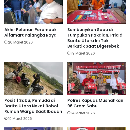
Akhir Pelarian Perampok
Sembunyikan Sabu di
Alfamart Palangka Raya
Tumpukan Pakaian, Pria di
Barito Utara Ini Tak
26 Maret 2026
Berkutik Saat Digerebek
19 Maret 2026
Positif Sabu, Pemuda di
Polres Kapuas Musnahkan
Barito Utara Nekat Bobol
96 Gram Sabu
Rumah Warga Saat Ibadah
14 Maret 2026
19 Maret 2026