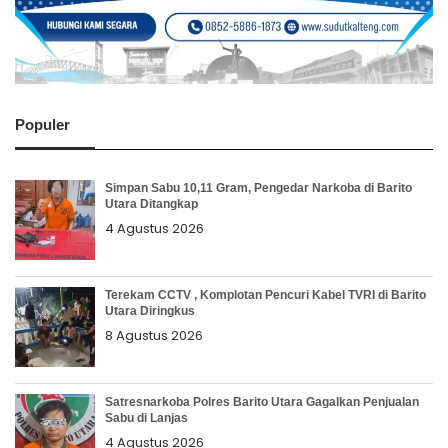
Populer
Simpan Sabu 10,11 Gram, Pengedar Narkoba di Barito
Utara Ditangkap
4 Agustus 2026
Terekam CCTV , Komplotan Pencuri Kabel TVRI di Barito
Utara Diringkus
8 Agustus 2026
Satresnarkoba Polres Barito Utara Gagalkan Penjualan
Sabu di Lanjas
4 Agustus 2026