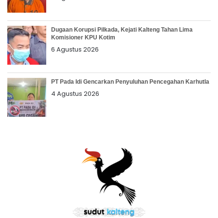
Dugaan Korupsi Pilkada, Kejati Kalteng Tahan Lima
Komisioner KPU Kotim
6 Agustus 2026
PT Pada Idi Gencarkan Penyuluhan Pencegahan Karhutla
4 Agustus 2026