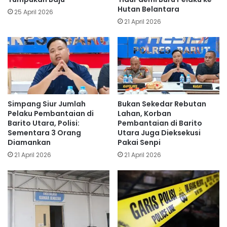
Hutan Belantara
25 April 2026
21 April 2026
Simpang Siur Jumlah
Bukan Sekedar Rebutan
Pelaku Pembantaian di
Lahan, Korban
Barito Utara, Polisi:
Pembantaian di Barito
Sementara 3 Orang
Utara Juga Dieksekusi
Diamankan
Pakai Senpi
21 April 2026
21 April 2026