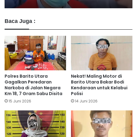
Baca Juga :
Polres Barito Utara
Nekat! Maling Motor di
Gagalkan Peredaran
Barito Utara Bakar Bodi
Narkoba di Jalan Negara
Kendaraan untuk Kelabui
Km 18, 7 Gram Sabu Disita
Polisi
15 Juni 2026
14 Juni 2026