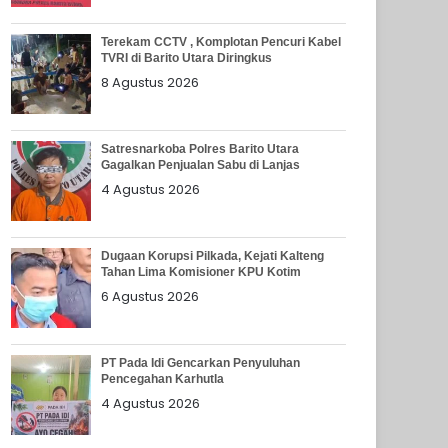
Terekam CCTV , Komplotan Pencuri Kabel
TVRI di Barito Utara Diringkus
8 Agustus 2026
Satresnarkoba Polres Barito Utara
Gagalkan Penjualan Sabu di Lanjas
4 Agustus 2026
Dugaan Korupsi Pilkada, Kejati Kalteng
Tahan Lima Komisioner KPU Kotim
6 Agustus 2026
PT Pada Idi Gencarkan Penyuluhan
Pencegahan Karhutla
4 Agustus 2026