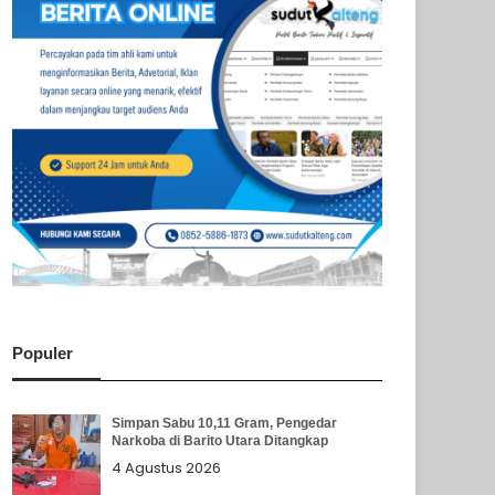
Populer
Simpan Sabu 10,11 Gram, Pengedar
Narkoba di Barito Utara Ditangkap
4 Agustus 2026